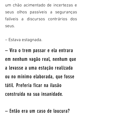
um chão acimentado de incertezas e
seus olhos passíveis a seguranças
falíveis a discursos contrários dos
seus.
– Estava estagnada.
– Vira o trem passar e ela entrara
em nenhum vagão real, nenhum que
a levasse a uma estação realizada
ou no mínimo elaborada, que fosse
tátil. Preferia ficar na ilusão
construída na sua insanidade.
– Então era um caso de loucura?