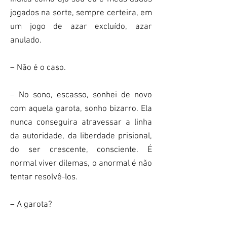
jogados na sorte, sempre certeira, em
um jogo de azar excluído, azar
anulado.
– Não é o caso.
– No sono, escasso, sonhei de novo
com aquela garota, sonho bizarro. Ela
nunca conseguira atravessar a linha
da autoridade, da liberdade prisional,
do ser crescente, consciente. É
normal viver dilemas, o anormal é não
tentar resolvê-los.
– A garota?