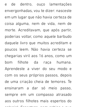
e de dentro, ouço lamentações
envergonhadas, vou te dizer: nasceste
em um lugar que não havia certeza de
coisa alguma, nem de vida, nem de
morte. Acreditavam, que após partir,
poderias voltar, como aquele barbudo
daquele livro que muitos acreditam e
poucos leem. Não havia certeza se
chegarias viril aos 16 anos, como um
bom filhote da raça humana.
Aprendeste a viver do seu modo e
com os seus próprios passos, depois
de uma criação cheia de temores. Te
ensinaram a dar só meio passo,
sempre em um compasso atrasado
aos outros filhotes mais espertos do