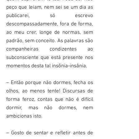
peço que leiam, nem sei se um dia as
publicarei, só escrevo
descompassadamente, fora de forma,
ao meu crer, longe de normas, sem
padrão, sem conceito. As palavras são
companheiras condizentes ao
subconsciente que está presente nos
momentos desta tal insônia-insânia.
– Então porque não dormes, fecha os
olhos, ao menos tente! Discursas de
forma feroz, contas que não é difícil
dormir, mas não dormes, nem
ambicionas isto.
– Gosto de sentar e refletir antes de