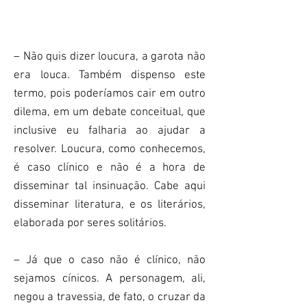
– Não quis dizer loucura, a garota não
era louca. Também dispenso este
termo, pois poderíamos cair em outro
dilema, em um debate conceitual, que
inclusive eu falharia ao ajudar a
resolver. Loucura, como conhecemos,
é caso clínico e não é a hora de
disseminar tal insinuação. Cabe aqui
disseminar literatura, e os literários,
elaborada por seres solitários.
– Já que o caso não é clínico, não
sejamos cínicos. A personagem, ali,
negou a travessia, de fato, o cruzar da