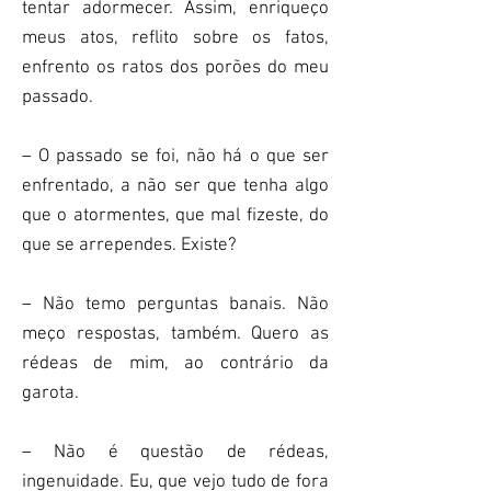
tentar adormecer. Assim, enriqueço
meus atos, reflito sobre os fatos,
enfrento os ratos dos porões do meu
passado.
– O passado se foi, não há o que ser
enfrentado, a não ser que tenha algo
que o atormentes, que mal fizeste, do
que se arrependes. Existe?
– Não temo perguntas banais. Não
meço respostas, também. Quero as
rédeas de mim, ao contrário da
garota.
– Não é questão de rédeas,
ingenuidade. Eu, que vejo tudo de fora