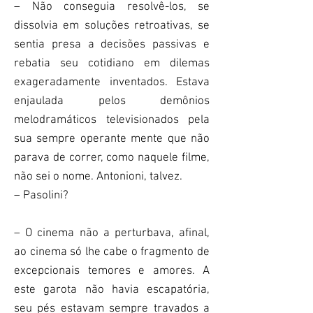
– Não conseguia resolvê-los, se
dissolvia em soluções retroativas, se
sentia presa a decisões passivas e
rebatia seu cotidiano em dilemas
exageradamente inventados. Estava
enjaulada pelos demônios
melodramáticos televisionados pela
sua sempre operante mente que não
parava de correr, como naquele filme,
não sei o nome. Antonioni, talvez.
– Pasolini?
– O cinema não a perturbava, afinal,
ao cinema só lhe cabe o fragmento de
excepcionais temores e amores. A
este garota não havia escapatória,
seu pés estavam sempre travados a