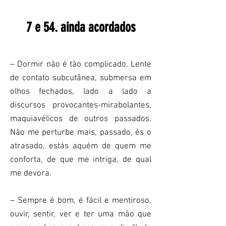
7 e 54. ainda acordados
– Dormir não é tão complicado. Lente
de contato subcutânea, submersa em
olhos fechados, lado a lado a
discursos provocantes-mirabolantes,
maquiavélicos de outros passados.
Não me perturbe mais, passado, és o
atrasado, estás aquém de quem me
conforta, de que me intriga, de qual
me devora.
– Sempre é bom, é fácil e mentiroso,
ouvir, sentir, ver e ter uma mão que